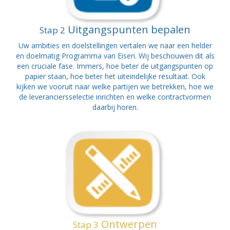
Uitgangspunten bepalen
Stap 2
Uw ambities en doelstellingen vertalen we naar een helder
en doelmatig Programma van Eisen. Wij beschouwen dit als
een cruciale fase. Immers, hoe beter de uitgangspunten op
papier staan, hoe beter het uiteindelijke resultaat. Ook
kijken we vooruit naar welke partijen we betrekken, hoe we
de leveranciersselectie inrichten en welke contractvormen
daarbij horen.
Ontwerpen
Stap 3