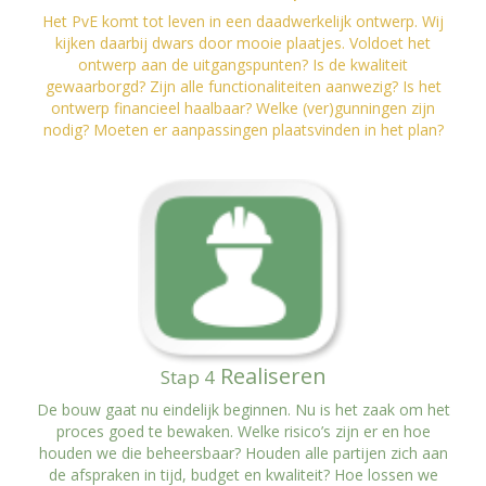
Het PvE komt tot leven in een daadwerkelijk ontwerp. Wij
kijken daarbij dwars door mooie plaatjes. Voldoet het
ontwerp aan de uitgangspunten? Is de kwaliteit
gewaarborgd? Zijn alle functionaliteiten aanwezig? Is het
ontwerp financieel haalbaar? Welke (ver)gunningen zijn
nodig? Moeten er aanpassingen plaatsvinden in het plan?
Realiseren
Stap 4
De bouw gaat nu eindelijk beginnen. Nu is het zaak om het
proces goed te bewaken. Welke risico’s zijn er en hoe
houden we die beheersbaar? Houden alle partijen zich aan
de afspraken in tijd, budget en kwaliteit? Hoe lossen we