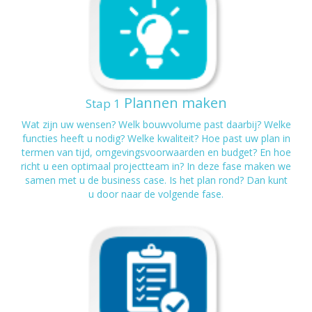
Plannen maken
Stap 1
Wat zijn uw wensen? Welk bouwvolume past daarbij? Welke
functies heeft u nodig? Welke kwaliteit? Hoe past uw plan in
termen van tijd, omgevingsvoorwaarden en budget? En hoe
richt u een optimaal projectteam in? In deze fase maken we
samen met u de business case. Is het plan rond? Dan kunt
u door naar de volgende fase.