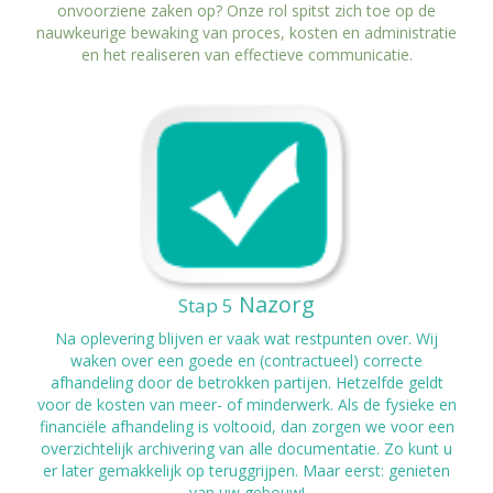
onvoorziene zaken op? Onze rol spitst zich toe op de
nauwkeurige bewaking van proces, kosten en administratie
en het realiseren van effectieve communicatie.
Nazorg
Stap 5
Na oplevering blijven er vaak wat restpunten over. Wij
waken over een goede en (contractueel) correcte
afhandeling door de betrokken partijen. Hetzelfde geldt
voor de kosten van meer- of minderwerk. Als de fysieke en
financiële afhandeling is voltooid, dan zorgen we voor een
overzichtelijk archivering van alle documentatie. Zo kunt u
er later gemakkelijk op teruggrijpen. Maar eerst: genieten
van uw gebouw!