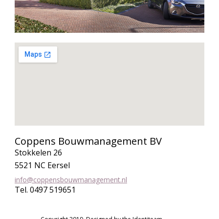
Coppens Bouwmanagement BV
Stokkelen 26
5521 NC Eersel
info@coppensbouwmanagement.nl
Tel. 0497 519651