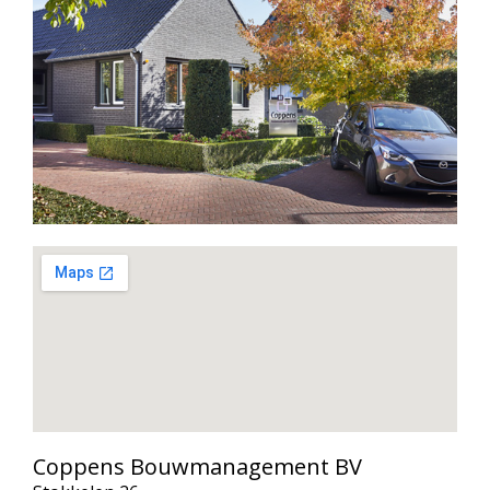
Coppens Bouwmanagement BV