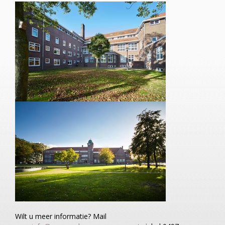
Wilt u meer informatie? Mail