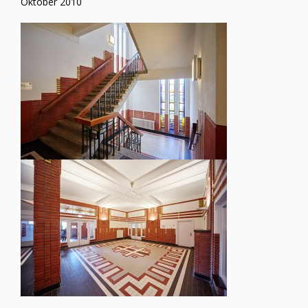
Oktober 2010