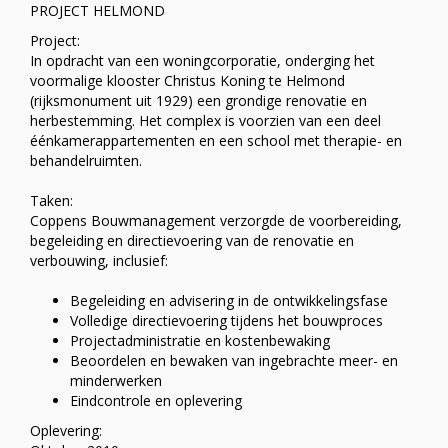
PROJECT HELMOND
Project:
In opdracht van een woningcorporatie, onderging het
voormalige klooster Christus Koning te Helmond
(rijksmonument uit 1929) een grondige renovatie en
herbestemming. Het complex is voorzien van een deel
éénkamerappartementen en een school met therapie- en
behandelruimten.
Taken:
Coppens Bouwmanagement verzorgde de voorbereiding,
begeleiding en directievoering van de renovatie en
verbouwing, inclusief:
Begeleiding en advisering in de ontwikkelingsfase
Volledige directievoering tijdens het bouwproces
Projectadministratie en kostenbewaking
Beoordelen en bewaken van ingebrachte meer- en
minderwerken
Eindcontrole en oplevering
Oplevering: