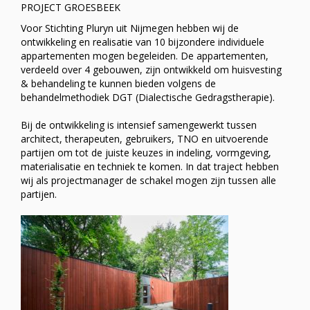
PROJECT GROESBEEK
Voor Stichting Pluryn uit Nijmegen hebben wij de
ontwikkeling en realisatie van 10 bijzondere individuele
appartementen mogen begeleiden. De appartementen,
verdeeld over 4 gebouwen, zijn ontwikkeld om huisvesting
& behandeling te kunnen bieden volgens de
behandelmethodiek DGT (Dialectische Gedragstherapie).
Bij de ontwikkeling is intensief samengewerkt tussen
architect, therapeuten, gebruikers, TNO en uitvoerende
partijen om tot de juiste keuzes in indeling, vormgeving,
materialisatie en techniek te komen. In dat traject hebben
wij als projectmanager de schakel mogen zijn tussen alle
partijen.