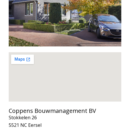
Coppens Bouwmanagement BV
Stokkelen 26
5521 NC Eersel