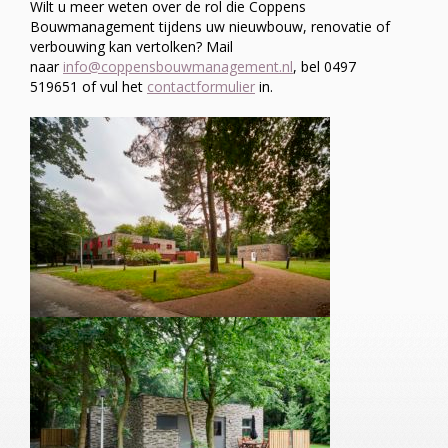
Wilt u meer weten over de rol die Coppens
Bouwmanagement tijdens uw nieuwbouw, renovatie of
verbouwing kan vertolken? Mail
naar
info@coppensbouwmanagement.nl
, bel 0497
519651 of vul het
contactformulier
in.