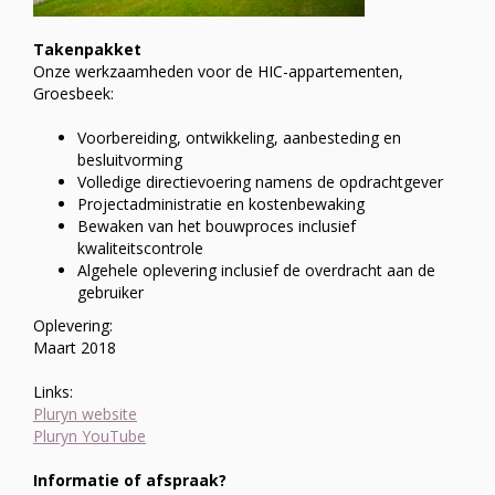
Takenpakket
Onze werkzaamheden voor de HIC-appartementen,
Groesbeek:
Voorbereiding, ontwikkeling, aanbesteding en
besluitvorming
Volledige directievoering namens de opdrachtgever
Projectadministratie en kostenbewaking
Bewaken van het bouwproces inclusief
kwaliteitscontrole
Algehele oplevering inclusief de overdracht aan de
gebruiker
Oplevering:
Maart 2018
Links:
Pluryn website
Pluryn YouTube
Informatie of afspraak?